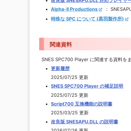
改良版 SNESAPU.DLL 対応プレイ
Alpha-II Productions
： SNESA
特殊な SPC について (黒羽製作所)
関連資料
SNES SPC700 Player に関連する資
更新履歴
2025/07/25 更新
SNES SPC700 Player の補足説明
2025/07/25 更新
Script700 互換機能の説明書
2025/03/25 更新
改良版 SNESAPU.DLL の説明書
2026/07/26 更新