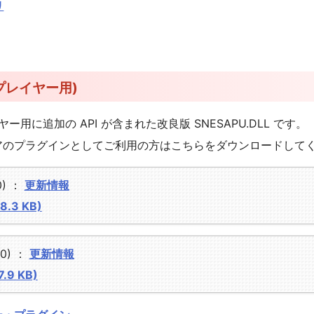
リ
他プレイヤー用)
プレイヤー用に追加の API が含まれた改良版 SNESAPU.DLL です。
トウェアのプラグインとしてご利用の方はこちらをダウンロードして
30) ：
更新情報
38.3 KB)
00) ：
更新情報
7.9 KB)