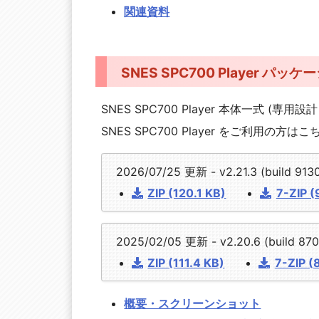
関連資料
SNES SPC700 Player パッケ
SNES SPC700 Player 本体一式 (専
SNES SPC700 Player をご利用
2026/07/25 更新 - v2.21.3 (build 91
ZIP (120.1 KB)
7-ZIP (
2025/02/05 更新 - v2.20.6 (build 87
ZIP (111.4 KB)
7-ZIP (
概要・スクリーンショット