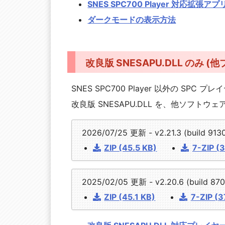
SNES SPC700 Player 対応拡張アプ
ダークモードの表示方法
改良版 SNESAPU.DLL のみ (
SNES SPC700 Player 以外の SPC 
改良版 SNESAPU.DLL を、他ソフ
2026/07/25 更新 - v2.21.3 (build 91
ZIP (45.5 KB)
7-ZIP (
2025/02/05 更新 - v2.20.6 (build 87
ZIP (45.1 KB)
7-ZIP (3