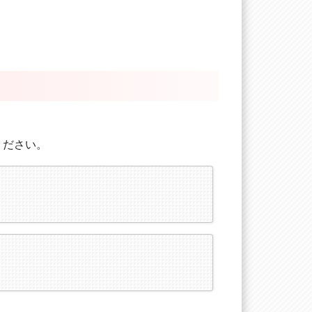
ください。